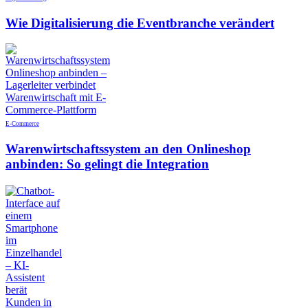
Wie Digitalisierung die Eventbranche verändert
E-Commerce
Warenwirtschaftssystem an den Onlineshop
anbinden: So gelingt die Integration