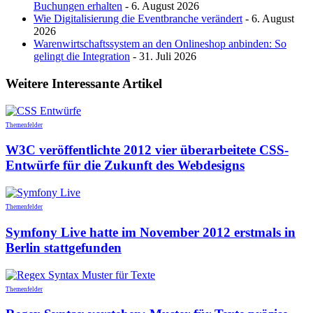
Buchungen erhalten
- 6. August 2026
Wie Digitalisierung die Eventbranche verändert
- 6. August
2026
Warenwirtschaftssystem an den Onlineshop anbinden: So
gelingt die Integration
- 31. Juli 2026
Weitere Interessante Artikel
Themenfelder
W3C veröffentlichte 2012 vier überarbeitete CSS-
Entwürfe für die Zukunft des Webdesigns
Themenfelder
Symfony Live hatte im November 2012 erstmals in
Berlin stattgefunden
Themenfelder