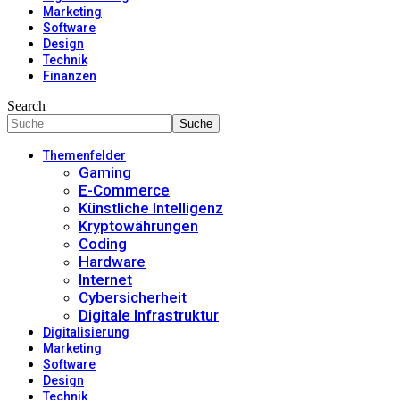
Marketing
Software
Design
Technik
Finanzen
Search
Themenfelder
Gaming
E-Commerce
Künstliche Intelligenz
Kryptowährungen
Coding
Hardware
Internet
Cybersicherheit
Digitale Infrastruktur
Digitalisierung
Marketing
Software
Design
Technik