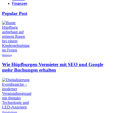
Finanzen
Popular Post
Marketing
Wie Hüpfburgen-Vermieter mit SEO und Google
mehr Buchungen erhalten
Digitalisierung