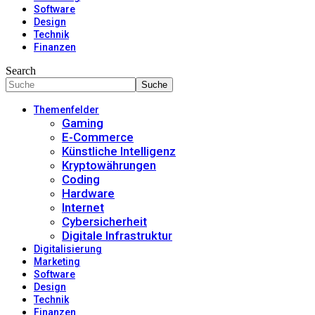
Software
Design
Technik
Finanzen
Search
Themenfelder
Gaming
E-Commerce
Künstliche Intelligenz
Kryptowährungen
Coding
Hardware
Internet
Cybersicherheit
Digitale Infrastruktur
Digitalisierung
Marketing
Software
Design
Technik
Finanzen