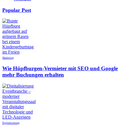
Popular Post
Marketing
Wie Hüpfburgen-Vermieter mit SEO und Google
mehr Buchungen erhalten
Digitalisierung