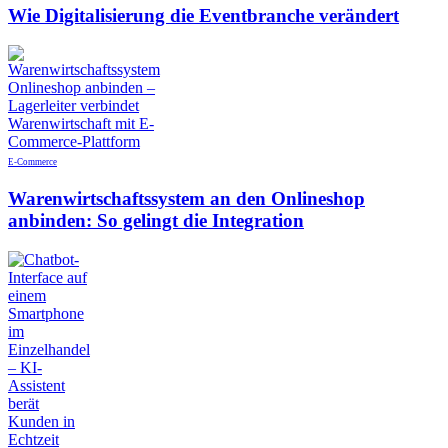
Wie Digitalisierung die Eventbranche verändert
E-Commerce
Warenwirtschaftssystem an den Onlineshop
anbinden: So gelingt die Integration