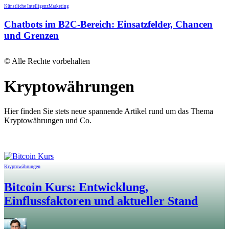
Künstliche Intelligenz
Marketing
Chatbots im B2C-Bereich: Einsatzfelder, Chancen
und Grenzen
© Alle Rechte vorbehalten
Kryptowährungen
Hier finden Sie stets neue spannende Artikel rund um das Thema
Kryptowährungen und Co.
Kryptowährungen
Bitcoin Kurs: Entwicklung,
Einflussfaktoren und aktueller Stand