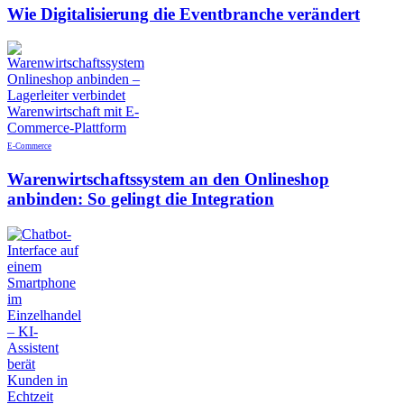
Wie Digitalisierung die Eventbranche verändert
E-Commerce
Warenwirtschaftssystem an den Onlineshop
anbinden: So gelingt die Integration