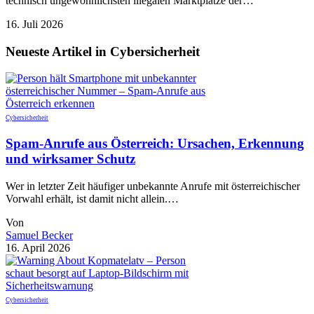
technisch ungewöhnlichsten illegalen Marktplätze der…
16. Juli 2026
Neueste Artikel in Cybersicherheit
Cybersicherheit
Spam-Anrufe aus Österreich: Ursachen, Erkennung
und wirksamer Schutz
Wer in letzter Zeit häufiger unbekannte Anrufe mit österreichischer
Vorwahl erhält, ist damit nicht allein.…
Von
Samuel Becker
16. April 2026
Cybersicherheit