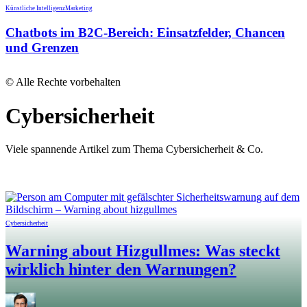
Künstliche Intelligenz
Marketing
Chatbots im B2C-Bereich: Einsatzfelder, Chancen
und Grenzen
© Alle Rechte vorbehalten
Cybersicherheit
Viele spannende Artikel zum Thema Cybersicherheit & Co.
Cybersicherheit
Warning about Hizgullmes: Was steckt
wirklich hinter den Warnungen?