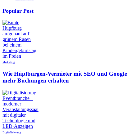
Popular Post
Marketing
Wie Hüpfburgen-Vermieter mit SEO und Google
mehr Buchungen erhalten
Digitalisierung