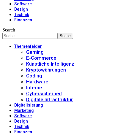
Software
Design
Technik
Finanzen
Search
Themenfelder
Gaming
E-Commerce
Künstliche Intelligenz
Kryptowährungen
Coding
Hardware
Internet
Cybersicherheit
Digitale Infrastruktur
Digitalisierung
Marketing
Software
Design
Technik
Finanzen