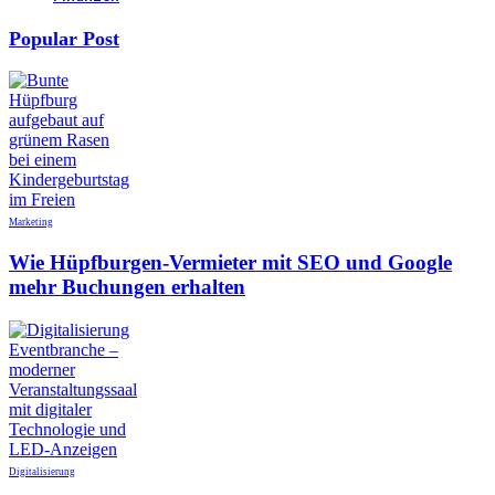
Popular Post
Marketing
Wie Hüpfburgen-Vermieter mit SEO und Google
mehr Buchungen erhalten
Digitalisierung