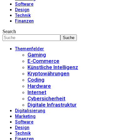
Software
Design
Technik
Finanzen
Search
Themenfelder
Gaming
E-Commerce
Künstliche Intelligenz
Kryptowährungen
Coding
Hardware
Internet
Cybersicherheit
Digitale Infrastruktur
Digitalisierung
Marketing
Software
Design
Technik
Finanzen