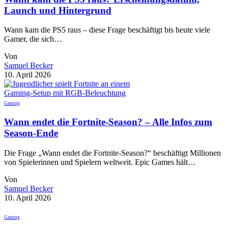
Launch und Hintergrund
Wann kam die PS5 raus – diese Frage beschäftigt bis heute viele
Gamer, die sich…
Von
Samuel Becker
10. April 2026
Gaming
Wann endet die Fortnite-Season? – Alle Infos zum
Season-Ende
Die Frage „Wann endet die Fortnite-Season?“ beschäftigt Millionen
von Spielerinnen und Spielern weltweit. Epic Games hält…
Von
Samuel Becker
10. April 2026
Gaming