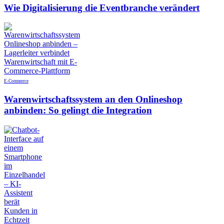
Wie Digitalisierung die Eventbranche verändert
E-Commerce
Warenwirtschaftssystem an den Onlineshop
anbinden: So gelingt die Integration