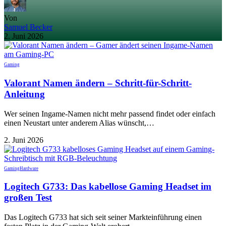
Von
Samuel Becker
2. Juni 2026
Gaming
Valorant Namen ändern – Schritt-für-Schritt-
Anleitung
Wer seinen Ingame-Namen nicht mehr passend findet oder einfach
einen Neustart unter anderem Alias wünscht,…
2. Juni 2026
Gaming
Hardware
Logitech G733: Das kabellose Gaming Headset im
großen Test
Das Logitech G733 hat sich seit seiner Markteinführung einen