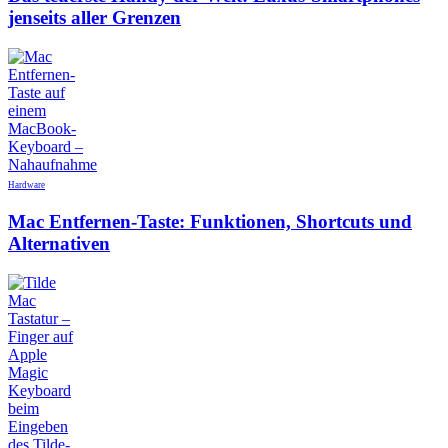
jenseits aller Grenzen
Hardware
Mac Entfernen-Taste: Funktionen, Shortcuts und
Alternativen