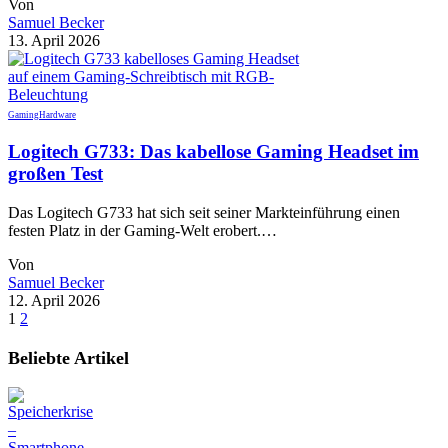
Von
Samuel Becker
13. April 2026
Gaming
Hardware
Logitech G733: Das kabellose Gaming Headset im
großen Test
Das Logitech G733 hat sich seit seiner Markteinführung einen
festen Platz in der Gaming-Welt erobert.…
Von
Samuel Becker
12. April 2026
1
2
Beliebte Artikel