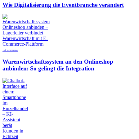
Wie Digitalisierung die Eventbranche verändert
E-Commerce
Warenwirtschaftssystem an den Onlineshop
anbinden: So gelingt die Integration