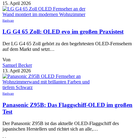
15. April 2026
Hardware
LG G4 65 Zoll: OLED evo im großen Praxistest
Der LG G4 65 Zoll gehört zu den begehrtesten OLED-Fernsehern
auf dem Markt und setzt…
Von
Samuel Becker
13. April 2026
Hardware
Panasonic Z95B: Das Flaggschiff-OLED im großen
Test
Der Panasonic Z95B ist das aktuelle OLED-Flaggschiff des
japanischen Herstellers und richtet sich an alle,…