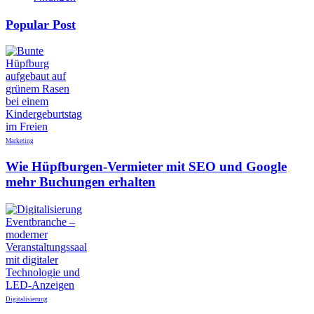
Popular Post
Marketing
Wie Hüpfburgen-Vermieter mit SEO und Google
mehr Buchungen erhalten
Digitalisierung