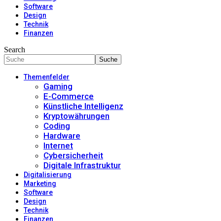
Software
Design
Technik
Finanzen
Search
Themenfelder
Gaming
E-Commerce
Künstliche Intelligenz
Kryptowährungen
Coding
Hardware
Internet
Cybersicherheit
Digitale Infrastruktur
Digitalisierung
Marketing
Software
Design
Technik
Finanzen