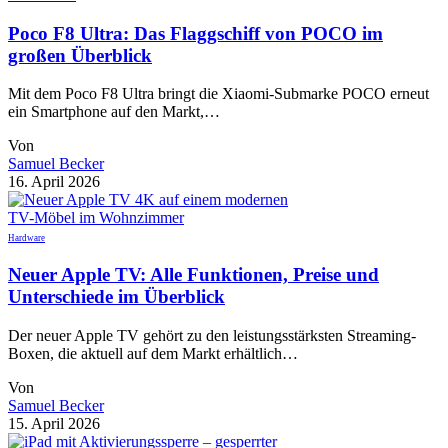
Poco F8 Ultra: Das Flaggschiff von POCO im
großen Überblick
Mit dem Poco F8 Ultra bringt die Xiaomi-Submarke POCO erneut
ein Smartphone auf den Markt,…
Von
Samuel Becker
16. April 2026
Hardware
Neuer Apple TV: Alle Funktionen, Preise und
Unterschiede im Überblick
Der neuer Apple TV gehört zu den leistungsstärksten Streaming-
Boxen, die aktuell auf dem Markt erhältlich…
Von
Samuel Becker
15. April 2026