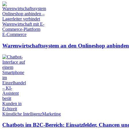
E-Commerce
Warenwirtschaftssystem an den Onlineshop anbinden: 
Künstliche Intelligenz
Marketing
Chatbots im B2C-Bereich: Einsatzfelder, Chancen u