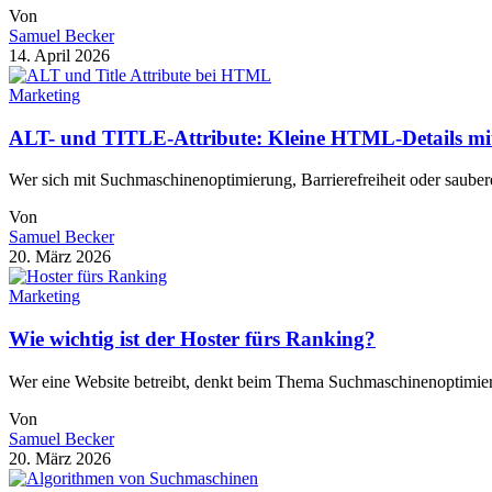
Von
Samuel Becker
14. April 2026
Marketing
ALT- und TITLE-Attribute: Kleine HTML-Details mi
Wer sich mit Suchmaschinenoptimierung, Barrierefreiheit oder saube
Von
Samuel Becker
20. März 2026
Marketing
Wie wichtig ist der Hoster fürs Ranking?
Wer eine Website betreibt, denkt beim Thema Suchmaschinenoptimier
Von
Samuel Becker
20. März 2026