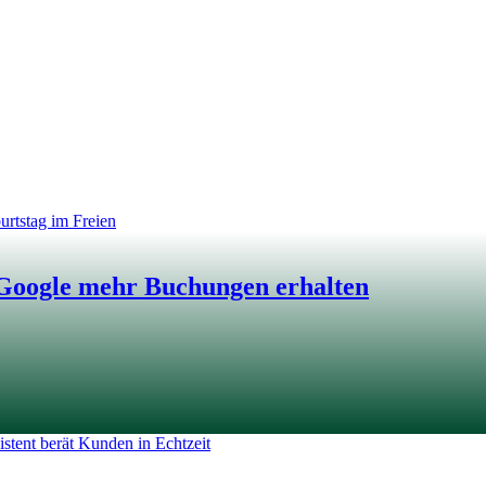
Google mehr Buchungen erhalten