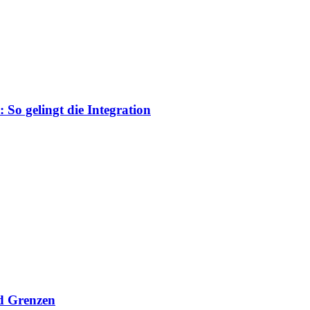
So gelingt die Integration
nd Grenzen