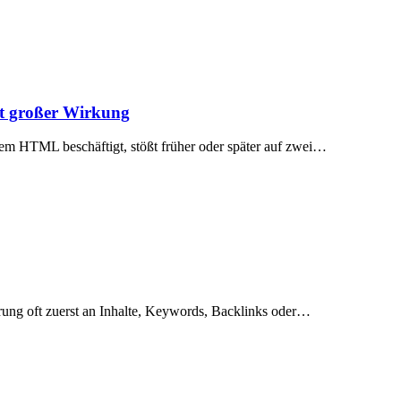
t großer Wirkung
rem HTML beschäftigt, stößt früher oder später auf zwei…
ung oft zuerst an Inhalte, Keywords, Backlinks oder…