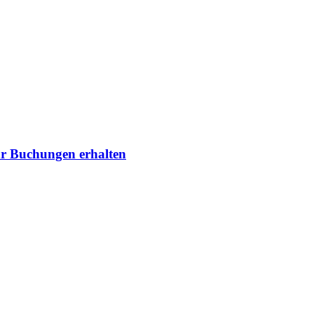
r Buchungen erhalten