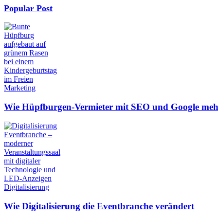
Popular Post
Marketing
Wie Hüpfburgen-Vermieter mit SEO und Google meh
Digitalisierung
Wie Digitalisierung die Eventbranche verändert