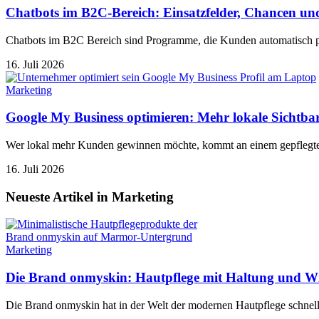
Chatbots im B2C-Bereich: Einsatzfelder, Chancen u
Chatbots im B2C Bereich sind Programme, die Kunden automatisch p
16. Juli 2026
Marketing
Google My Business optimieren: Mehr lokale Sichtba
Wer lokal mehr Kunden gewinnen möchte, kommt an einem gepflegt
16. Juli 2026
Neueste Artikel in Marketing
Marketing
Die Brand onmyskin: Hautpflege mit Haltung und W
Die Brand onmyskin hat in der Welt der modernen Hautpflege schnel