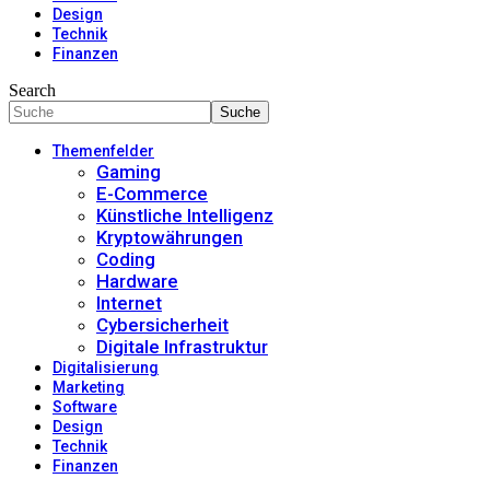
Design
Technik
Finanzen
Search
Themenfelder
Gaming
E-Commerce
Künstliche Intelligenz
Kryptowährungen
Coding
Hardware
Internet
Cybersicherheit
Digitale Infrastruktur
Digitalisierung
Marketing
Software
Design
Technik
Finanzen