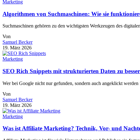
Marketing
Algorithmen von Suchmaschinen: Wie sie funktionier
Suchmaschinen gehören zu den wichtigsten Werkzeugen des digitalen
Von
Samuel Becker
19. März 2026
Marketing
SEO Rich Snippets mit strukturierten Daten zu besse
Wer bei Google nicht nur gefunden, sondern auch angeklickt werde
Von
Samuel Becker
19. März 2026
Marketing
Was ist Affiliate Marketing? Technik, Vor- und Nacht