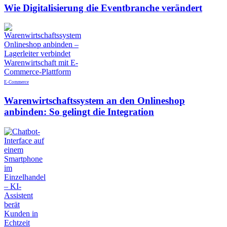
Wie Digitalisierung die Eventbranche verändert
E-Commerce
Warenwirtschaftssystem an den Onlineshop
anbinden: So gelingt die Integration