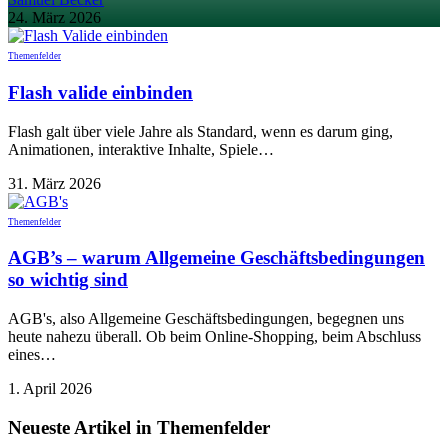
24. März 2026
Themenfelder
Flash valide einbinden
Flash galt über viele Jahre als Standard, wenn es darum ging,
Animationen, interaktive Inhalte, Spiele…
31. März 2026
Themenfelder
AGB’s – warum Allgemeine Geschäftsbedingungen
so wichtig sind
AGB's, also Allgemeine Geschäftsbedingungen, begegnen uns
heute nahezu überall. Ob beim Online-Shopping, beim Abschluss
eines…
1. April 2026
Neueste Artikel in Themenfelder