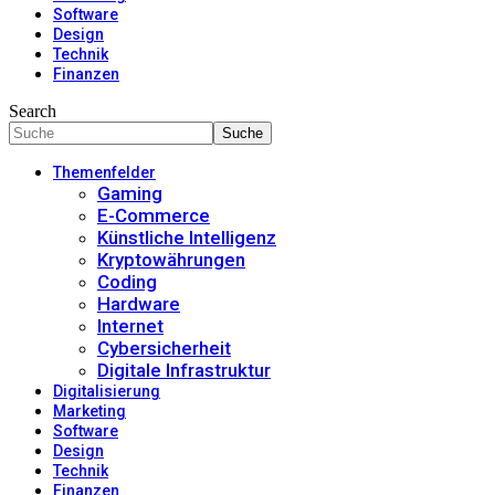
Software
Design
Technik
Finanzen
Search
Themenfelder
Gaming
E-Commerce
Künstliche Intelligenz
Kryptowährungen
Coding
Hardware
Internet
Cybersicherheit
Digitale Infrastruktur
Digitalisierung
Marketing
Software
Design
Technik
Finanzen