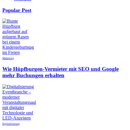
Popular Post
Marketing
Wie Hüpfburgen-Vermieter mit SEO und Google
mehr Buchungen erhalten
Digitalisierung