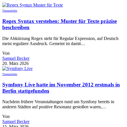
Themenfelder
Regex Syntax verstehen: Muster für Texte präzise
beschreiben
Die Abkürzung Regex steht für Regular Expression, auf Deutsch
meist regulärer Ausdruck. Gemeint ist damit…
Von
Samuel Becker
20. März 2026
Themenfelder
Symfony Live hatte im November 2012 erstmals in
Berlin stattgefunden
Nachdem frühere Veranstaltungen rund um Symfony bereits in
anderen Städten auf positive Resonanz gestoßen waren,…
Von
Samuel Becker
15. März 2026