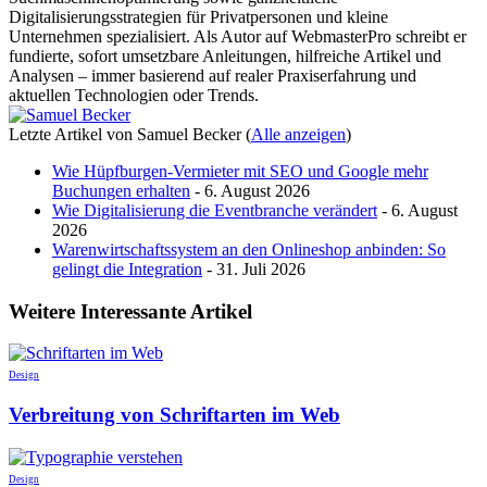
Digitalisierungsstrategien für Privatpersonen und kleine
Unternehmen spezialisiert. Als Autor auf WebmasterPro schreibt er
fundierte, sofort umsetzbare Anleitungen, hilfreiche Artikel und
Analysen – immer basierend auf realer Praxiserfahrung und
aktuellen Technologien oder Trends.
Letzte Artikel von Samuel Becker
(
Alle anzeigen
)
Wie Hüpfburgen-Vermieter mit SEO und Google mehr
Buchungen erhalten
- 6. August 2026
Wie Digitalisierung die Eventbranche verändert
- 6. August
2026
Warenwirtschaftssystem an den Onlineshop anbinden: So
gelingt die Integration
- 31. Juli 2026
Weitere Interessante Artikel
Design
Verbreitung von Schriftarten im Web
Design