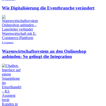
Wie Digitalisierung die Eventbranche verändert
E-Commerce
Warenwirtschaftssystem an den Onlineshop
anbinden: So gelingt die Integration