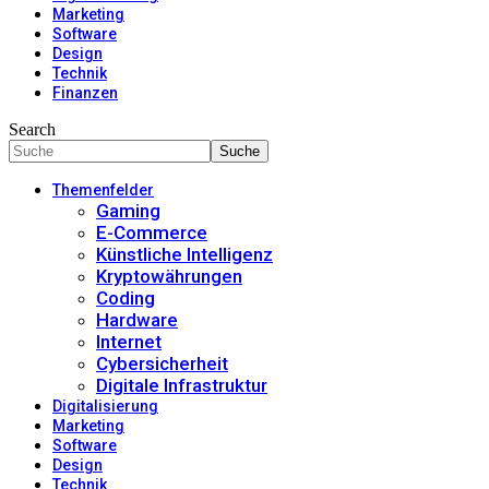
Marketing
Software
Design
Technik
Finanzen
Search
Themenfelder
Gaming
E-Commerce
Künstliche Intelligenz
Kryptowährungen
Coding
Hardware
Internet
Cybersicherheit
Digitale Infrastruktur
Digitalisierung
Marketing
Software
Design
Technik