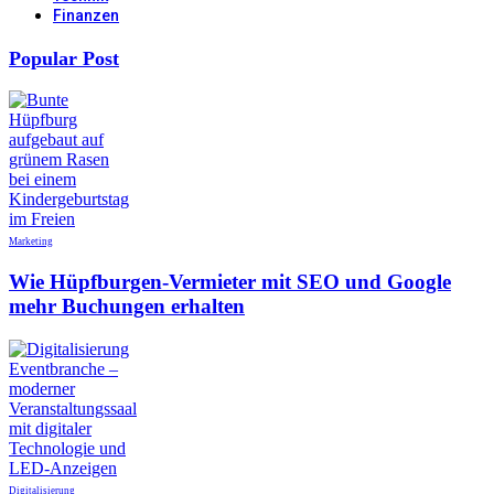
Finanzen
Popular Post
Marketing
Wie Hüpfburgen-Vermieter mit SEO und Google
mehr Buchungen erhalten
Digitalisierung