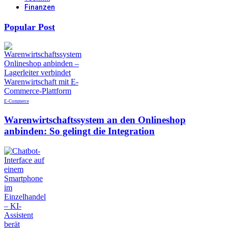
Finanzen
Popular Post
E-Commerce
Warenwirtschaftssystem an den Onlineshop
anbinden: So gelingt die Integration