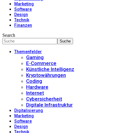
Marketing
Software
Design
Technik
Finanzen
Search
Themenfelder
Gaming
E-Commerce
Künstliche Intelligenz
Kryptowährungen
Coding
Hardware
Internet
Cybersicherheit
Digitale Infrastruktur
Digitalisierung
Marketing
Software
Design
Technik