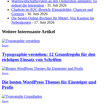
Warenwirtschaftssystem an den Onlineshop anbinden: So
gelingt die Integration
- 31. Juli 2026
Chatbots im B2C-Bereich: Einsatzfelder, Chancen und
Grenzen
- 30. Juni 2026
Die besten Online-Rechner für Mieter: Von Kaution bis
Nebenkosten
- 17. Juni 2026
Weitere Interessante Artikel
Design
Typographie verstehen: 12 Grundregeln für den
richtigen Einsatz von Schriften
Design
Die besten WordPress Themes für Einsteiger und
Profis
Design