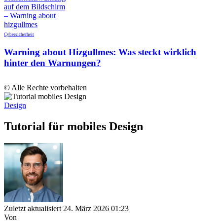
Cybersicherheit
Warning about Hizgullmes: Was steckt wirklich
hinter den Warnungen?
© Alle Rechte vorbehalten
Design
Tutorial für mobiles Design
Zuletzt aktualisiert 24. März 2026 01:23
Von