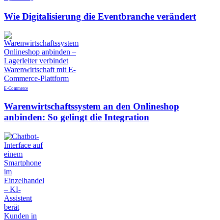
Wie Digitalisierung die Eventbranche verändert
E-Commerce
Warenwirtschaftssystem an den Onlineshop
anbinden: So gelingt die Integration