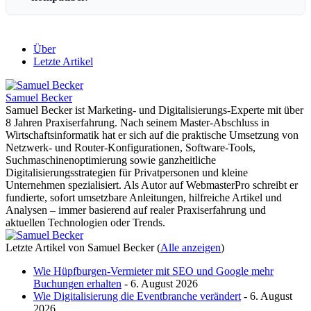
Über
Letzte Artikel
Samuel Becker
Samuel Becker ist Marketing- und Digitalisierungs-Experte mit über
8 Jahren Praxiserfahrung. Nach seinem Master-Abschluss in
Wirtschaftsinformatik hat er sich auf die praktische Umsetzung von
Netzwerk- und Router-Konfigurationen, Software-Tools,
Suchmaschinenoptimierung sowie ganzheitliche
Digitalisierungsstrategien für Privatpersonen und kleine
Unternehmen spezialisiert. Als Autor auf WebmasterPro schreibt er
fundierte, sofort umsetzbare Anleitungen, hilfreiche Artikel und
Analysen – immer basierend auf realer Praxiserfahrung und
aktuellen Technologien oder Trends.
Letzte Artikel von Samuel Becker
(
Alle anzeigen
)
Wie Hüpfburgen-Vermieter mit SEO und Google mehr
Buchungen erhalten
- 6. August 2026
Wie Digitalisierung die Eventbranche verändert
- 6. August
2026