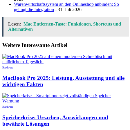
Warenwirtschaftssystem an den Onlineshop anbinden: So
gelingt die Integration
- 31. Juli 2026
Lesen:
Mac Entfernen-Taste: Funktionen, Shortcuts und
Alternativen
Weitere Interessante Artikel
Hardware
MacBook Pro 2025: Leistung, Ausstattung und alle
wichtigen Fakten
Hardware
Speicherkrise: Ursachen, Auswirkungen und
bewährte Lösungen