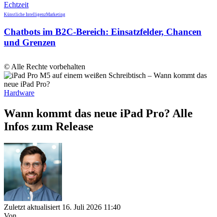
Künstliche Intelligenz
Marketing
Chatbots im B2C-Bereich: Einsatzfelder, Chancen
und Grenzen
© Alle Rechte vorbehalten
Hardware
Wann kommt das neue iPad Pro? Alle
Infos zum Release
Zuletzt aktualisiert 16. Juli 2026 11:40
Von