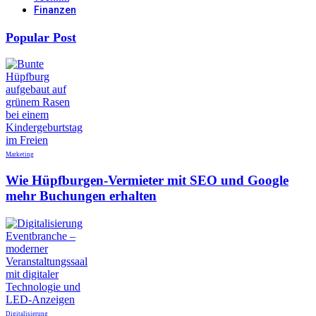
Finanzen
Popular Post
Marketing
Wie Hüpfburgen-Vermieter mit SEO und Google
mehr Buchungen erhalten
Digitalisierung