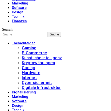
Marketing
Software
Design
Technik
Finanzen
Search
Themenfelder
Gaming
E-Commerce
Künstliche Intelligenz
Kryptowährungen
Coding
Hardware
Internet
Cybersicherheit
Digitale Infrastruktur
Digitalisierung
Marketing
Software
Design
Technik