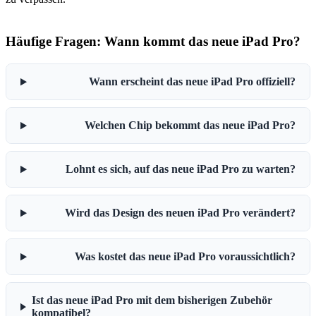
Häufige Fragen: Wann kommt das neue iPad Pro?
Wann erscheint das neue iPad Pro offiziell?
Welchen Chip bekommt das neue iPad Pro?
Lohnt es sich, auf das neue iPad Pro zu warten?
Wird das Design des neuen iPad Pro verändert?
Was kostet das neue iPad Pro voraussichtlich?
Ist das neue iPad Pro mit dem bisherigen Zubehör
kompatibel?