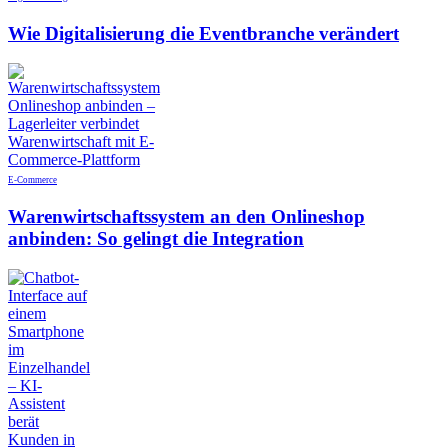
Wie Digitalisierung die Eventbranche verändert
E-Commerce
Warenwirtschaftssystem an den Onlineshop
anbinden: So gelingt die Integration