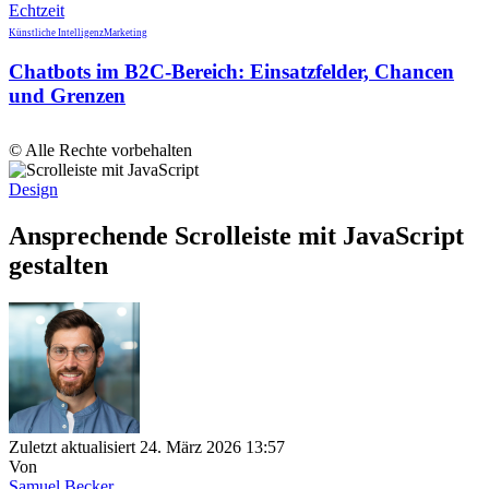
Künstliche Intelligenz
Marketing
Chatbots im B2C-Bereich: Einsatzfelder, Chancen
und Grenzen
© Alle Rechte vorbehalten
Design
Ansprechende Scrolleiste mit JavaScript
gestalten
Zuletzt aktualisiert 24. März 2026 13:57
Von
Samuel Becker