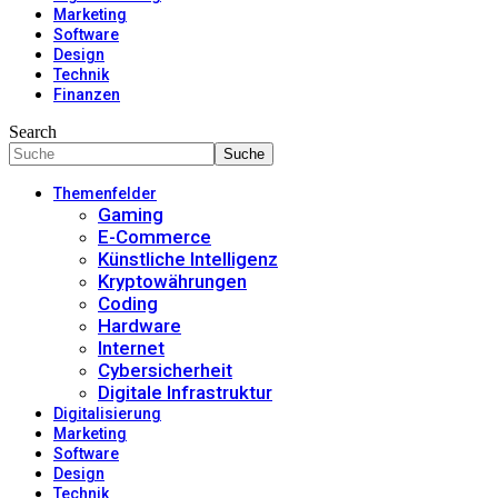
Marketing
Software
Design
Technik
Finanzen
Search
Themenfelder
Gaming
E-Commerce
Künstliche Intelligenz
Kryptowährungen
Coding
Hardware
Internet
Cybersicherheit
Digitale Infrastruktur
Digitalisierung
Marketing
Software
Design
Technik