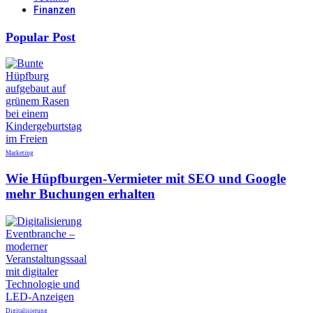
Finanzen
Popular Post
Marketing
Wie Hüpfburgen-Vermieter mit SEO und Google
mehr Buchungen erhalten
Digitalisierung