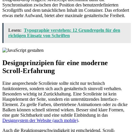
Synchronisation zwischen der Position des benutzerdefinierten
Scrollgriffs und dem tatsächlichen Inhalt im Container. Das erfordert
etwas mehr Aufwand, bietet aber maximale gestalterische Freiheit.
Lesen:
Typographie verstehen: 12 Grundregeln für den
richtigen Einsatz von Schriften
Designprinzipien für eine moderne
Scroll-Erfahrung
Eine ansprechende Scrolleiste sollte nicht nur technisch
funktionieren, sondern sich auch gestalterisch sinnvoll verhalten.
Besonders wichtig ist Zurückhaltung. Eine Scrolleiste ist kein
Hauptelement der Seite, sondern ein unterstützendes Interface-
Element. Zu grelle Farben, übertriebene Animationen oder zu dicke
Balken können schnell störend wirken. Besser sind klare Formen,
eine gute Sichtbarkeit und eine subtile Einbindung in das
Designsystem der Website (auch mobile)
.
Auch die Reaktionsgeschwindigkeit ist entscheidend. Scroll-