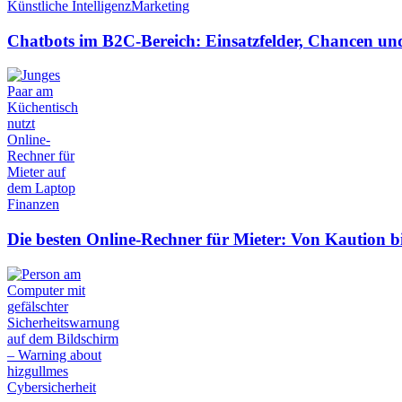
Künstliche Intelligenz
Marketing
Chatbots im B2C-Bereich: Einsatzfelder, Chancen u
Finanzen
Die besten Online-Rechner für Mieter: Von Kaution b
Cybersicherheit