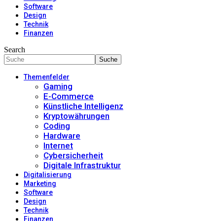
Software
Design
Technik
Finanzen
Search
Themenfelder
Gaming
E-Commerce
Künstliche Intelligenz
Kryptowährungen
Coding
Hardware
Internet
Cybersicherheit
Digitale Infrastruktur
Digitalisierung
Marketing
Software
Design
Technik
Finanzen