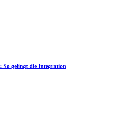
So gelingt die Integration