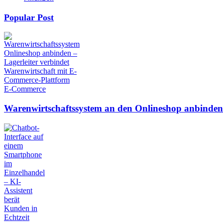
Popular Post
E-Commerce
Warenwirtschaftssystem an den Onlineshop anbinden: 