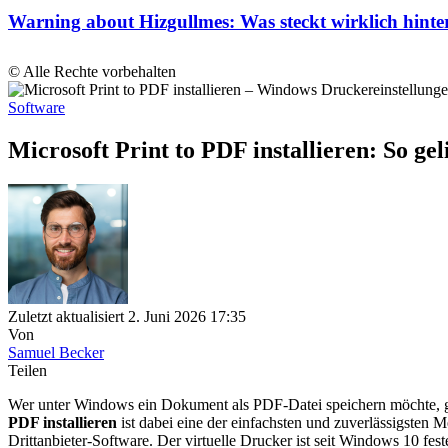
Warning about Hizgullmes: Was steckt wirklich hin
© Alle Rechte vorbehalten
Software
Microsoft Print to PDF installieren: So gel
Zuletzt aktualisiert 2. Juni 2026 17:35
Von
Samuel Becker
Teilen
Wer unter Windows ein Dokument als PDF-Datei speichern möchte, gre
PDF installieren
ist dabei eine der einfachsten und zuverlässigsten M
Drittanbieter-Software. Der virtuelle Drucker ist seit Windows 10 fes